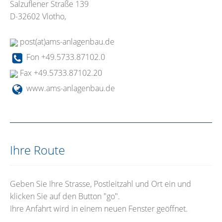
Salzuflener Straße 139
D-32602 Vlotho,
post(at)ams-anlagenbau.de
Fon +49.5733.87102.0
Fax +49.5733.87102.20
www.ams-anlagenbau.de
Ihre Route
Geben Sie Ihre Strasse, Postleitzahl und Ort ein und
klicken Sie auf den Button "go".
Ihre Anfahrt wird in einem neuen Fenster geöffnet.