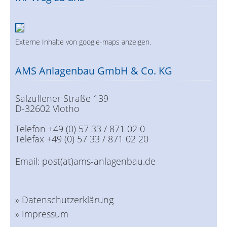
Externe Inhalte von google-maps anzeigen.
AMS Anlagenbau GmbH & Co. KG
Salzuflener Straße 139
D-32602 Vlotho
Telefon +49 (0) 57 33 / 871 02 0
Telefax +49 (0) 57 33 / 871 02 20
Email:
post(at)ams-anlagenbau.de
» Datenschutzerklärung
» Impressum